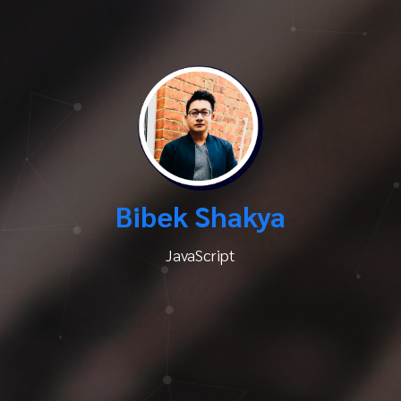
Bibek Shakya